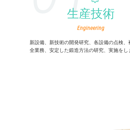
生産技術
Engineering
新設備、新技術の開発研究、各設備の点検、
全業務、安定した鍛造方法の研究、実施をし