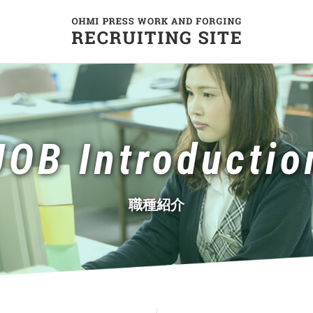
JOB Introductio
職種紹介