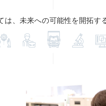
ては、未来への可能性を開拓す