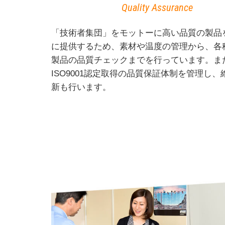
Quality Assurance
「技術者集団」をモットーに高い品質の製品
に提供するため、素材や温度の管理から、各
製品の品質チェックまでを行っています。ま
ISO9001認定取得の品質保証体制を管理し、
新も行います。