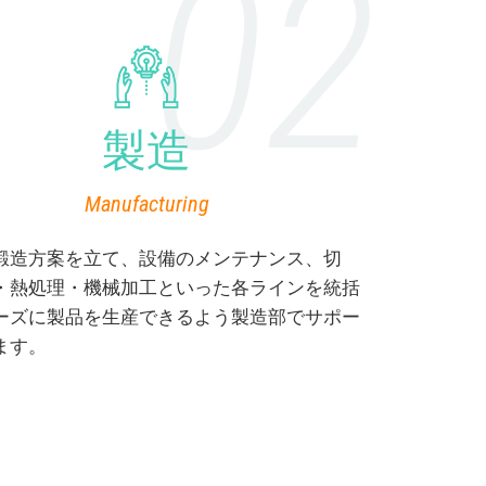
製造
Manufacturing
鍛造方案を立て、設備のメンテナンス、切
・熱処理・機械加工といった各ラインを統括
ーズに製品を生産できるよう製造部でサポー
ます。