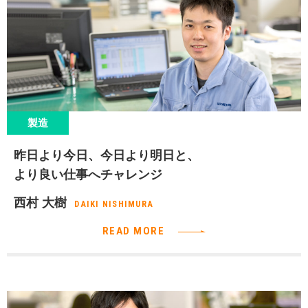
製造
昨日より今日、今日より明日と、
より良い仕事へチャレンジ
西村 大樹
DAIKI NISHIMURA
READ MORE