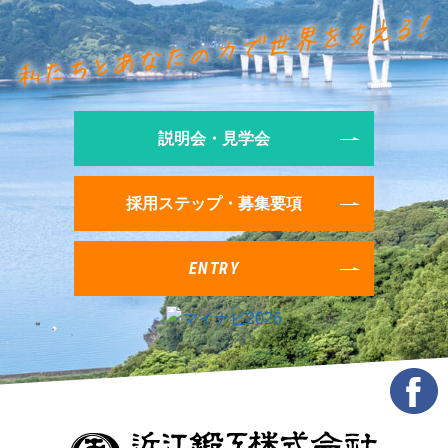
説明会・見学会
採用ステップ・募集要項
ENTRY