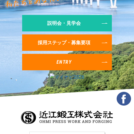
説明会・見学会
採用ステップ・募集要項
ENTRY