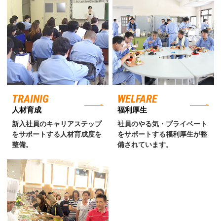
TRAINIG
WELFARE
人材育成
福利厚生
新入社員のキャリアステップ
社員のやる気・プライベート
をサポートする人材育成度を
をサポートする福利厚生が整
整備。
備されています。