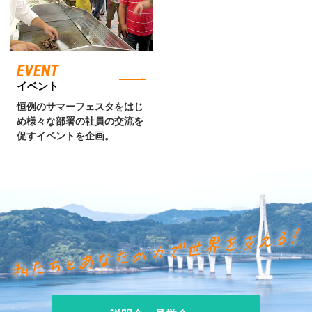
EVENT
イベント
恒例のサマーフェスタをはじ
め様々な部署の社員の交流を
促すイベントを企画。