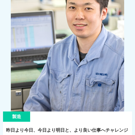
製造
昨日より今日、今日より明日と、より良い仕事へチャレンジ