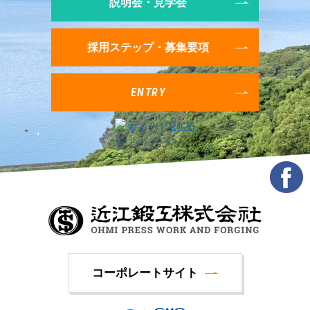
説明会・見学会
採用ステップ・募集要項
ENTRY
コーポレートサイト